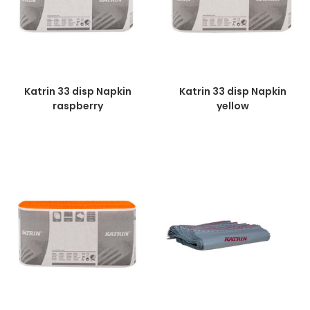
Katrin 33 disp Napkin
Katrin 33 disp Napkin
raspberry
yellow