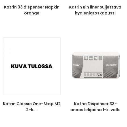
Katrin 33 dispenser Napkin
Katrin Bin liner suljettava
orange
hygieniaroskapussi
Katrin Classic One-Stop M2
Katrin Dispenser 33-
2-k....
annostelijaiina 1-k. valk.