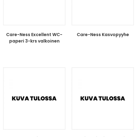
Care-Ness Excellent WC-
Care-Ness Kasvopyyhe
paperi 3-krs valkoinen