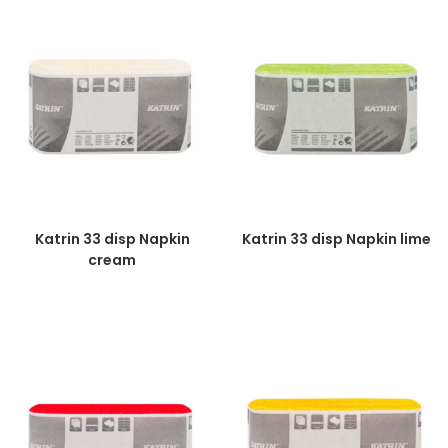
Katrin 33 disp Napkin
Katrin 33 disp Napkin lime
cream