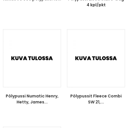
4 kpl/pkt
Pölypussi Numatic Henry,
Pölypussit Fleece Combi
Hetty, James...
SW 21,...