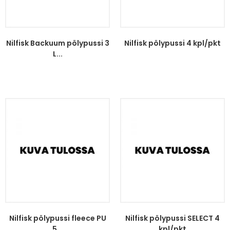
Nilfisk Backuum pölypussi 3
Nilfisk pölypussi 4 kpl/pkt
L...
Nilfisk pölypussi fleece PU
Nilfisk pölypussi SELECT 4
5...
kpl/pkt