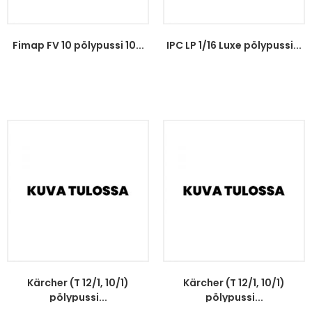
Fimap FV 10 pölypussi 10...
IPC LP 1/16 Luxe pölypussi...
Kärcher (T 12/1, 10/1)
Kärcher (T 12/1, 10/1)
pölypussi...
pölypussi...