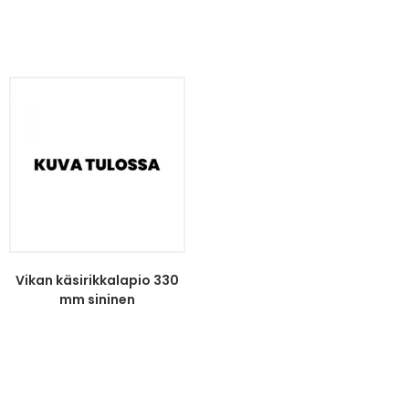
Vikan käsirikkalapio 330
mm sininen