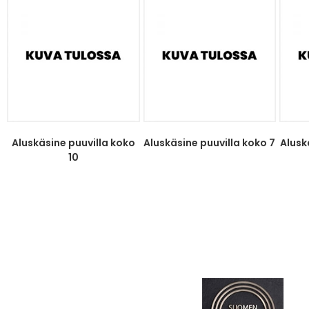
Aluskäsine puuvilla koko
Aluskäsine puuvilla koko 7
Alusk
10