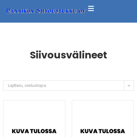
Siivousvälineet
Lajittelu, oletustapa