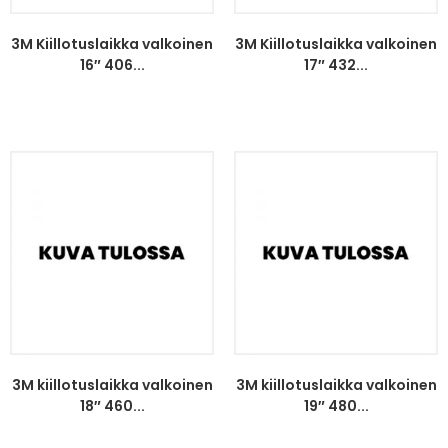
3M Kiillotuslaikka valkoinen
3M Kiillotuslaikka valkoinen
16″ 406...
17″ 432...
3M kiillotuslaikka valkoinen
3M kiillotuslaikka valkoinen
18″ 460...
19″ 480...