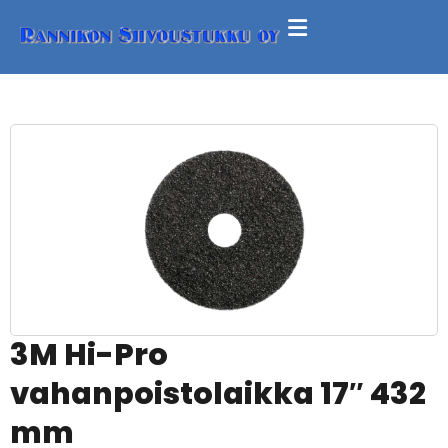
3M Hi-Pro
vahanpoistolaikka 17″ 432
mm