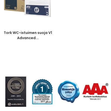
Tork WC-istuimen suoja V1
Advanced...