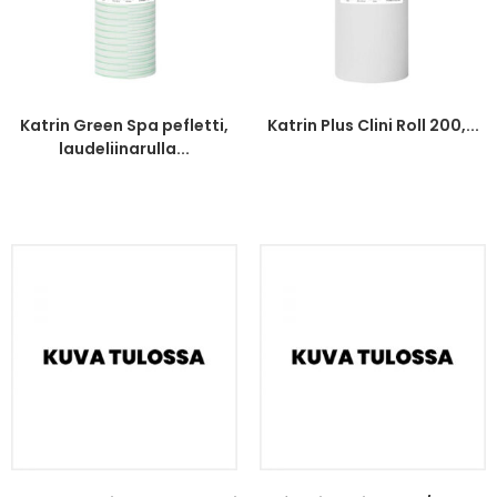
Katrin Green Spa pefletti,
Katrin Plus Clini Roll 200,...
laudeliinarulla...