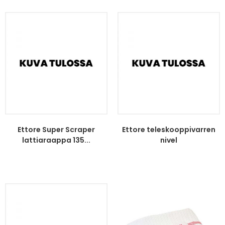
Ettore Super Scraper
Ettore teleskooppivarren
lattiaraappa 135...
nivel