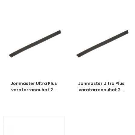
Jonmaster Ultra Plus
Jonmaster Ultra Plus
varatarranauhat 2...
varatarranauhat 2...