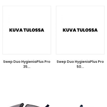
Swep Duo HygieniaPlus Pro
Swep Duo HygieniaPlus Pro
35...
50...