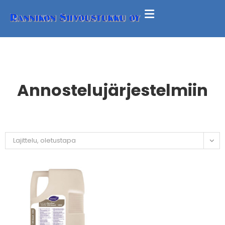
Annostelujärjestelmiin
Lajittelu, oletustapa