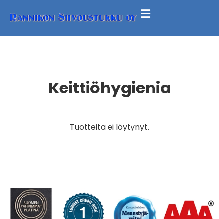
Keittiöhygienia
Tuotteita ei löytynyt.