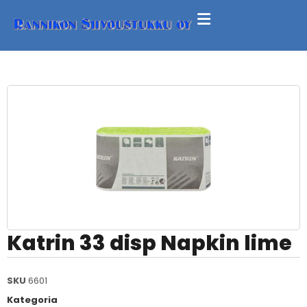
Katrin 33 disp Napkin lime
SKU
6601
Kategoria