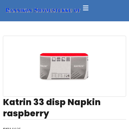
Katrin 33 disp Napkin
raspberry