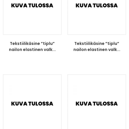
Tekstiilikäsine ”tiplu”
Tekstiilikäsine ”tiplu”
nailon elastinen valk...
nailon elastinen valk...