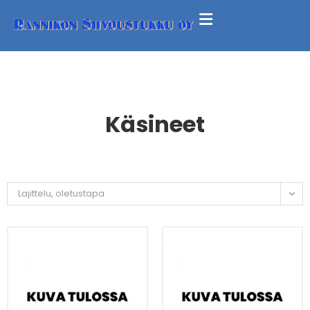
Käsineet
Lajittelu, oletustapa