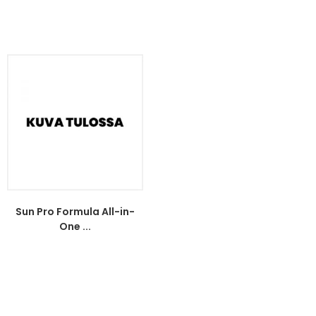
Sun Pro Formula All-in-
One ...