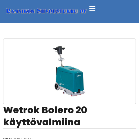
Wetrok Bolero 20
käyttövalmiina