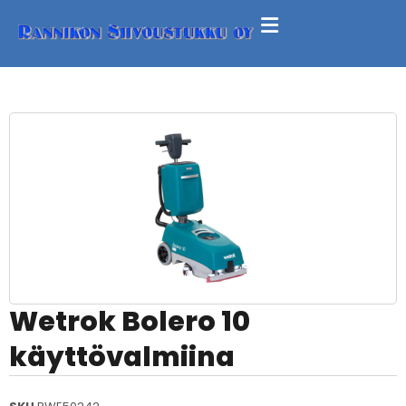
Wetrok Bolero 10
käyttövalmiina