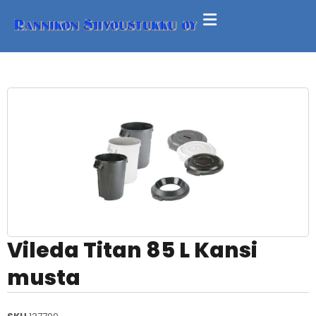
Vileda Titan 85 L Kansi
musta