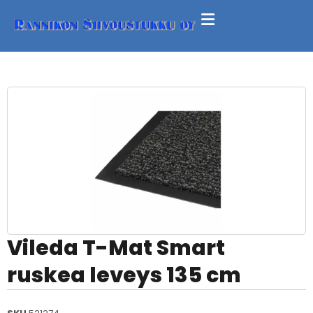
Vileda T-Mat Smart
ruskea leveys 135 cm