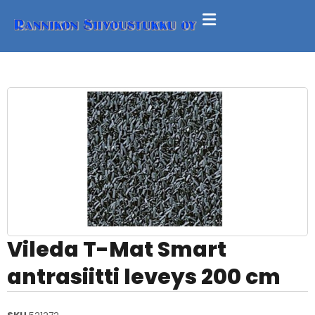
Vileda T-Mat Smart
antrasiitti leveys 200 cm