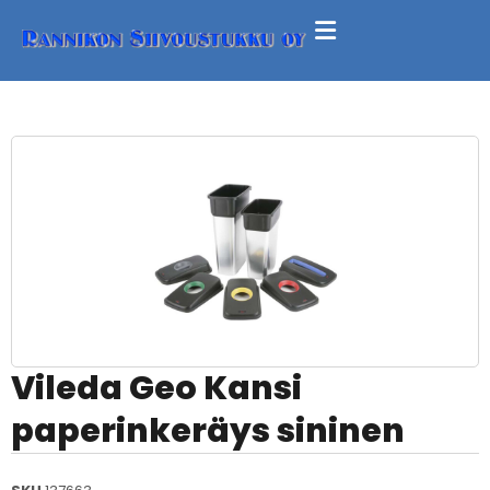
Vileda Geo Kansi
paperinkeräys sininen