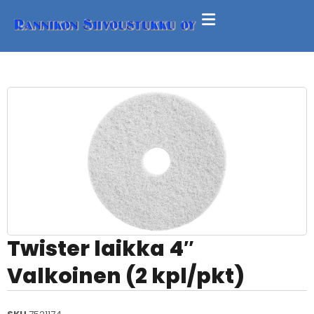
Twister laikka 4″
Valkoinen (2 kpl/pkt)