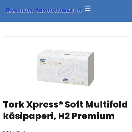
Tork Xpress® Soft Multifold
käsipaperi, H2 Premium