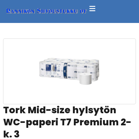
Tork Mid-size hylsytön
WC-paperi T7 Premium 2-
k. 3