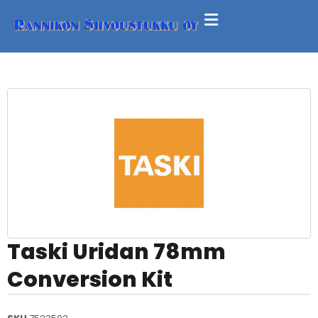
Taski Uridan 78mm
Conversion Kit