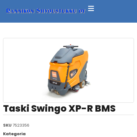
Taski Swingo XP-R BMS
SKU
7523356
Kategoria