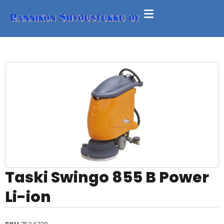
Taski Swingo 855 B Power
Li-ion