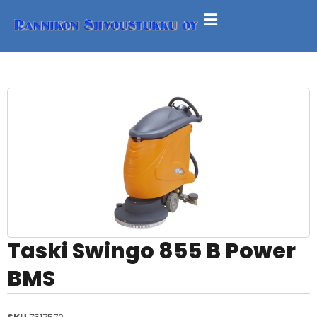
Taski Swingo 855 B Power
BMS