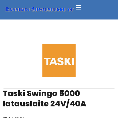
Taski Swingo 5000
latauslaite 24V/40A