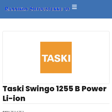
Taski Swingo 1255 B Power
Li-ion