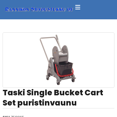
Taski Single Bucket Cart
Set puristinvaunu