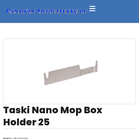
Taski Nano Mop Box
Holder 25