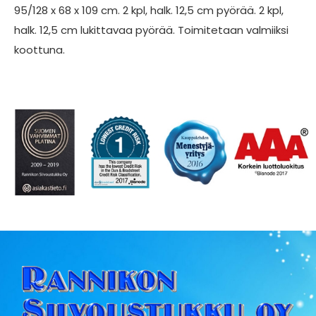
95/128 x 68 x 109 cm. 2 kpl, halk. 12,5 cm pyörää. 2 kpl,
halk. 12,5 cm lukittavaa pyörää. Toimitetaan valmiiksi
koottuna.