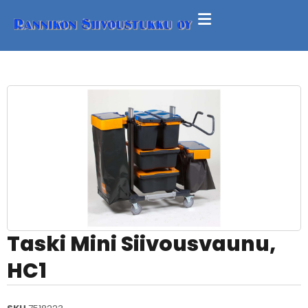
Taski Mini Siivousvaunu,
HC1