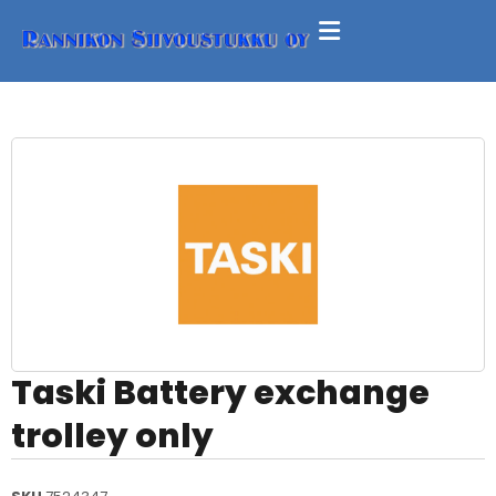
Taski Battery exchange
trolley only