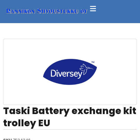
Taski Battery exchange kit
trolley EU