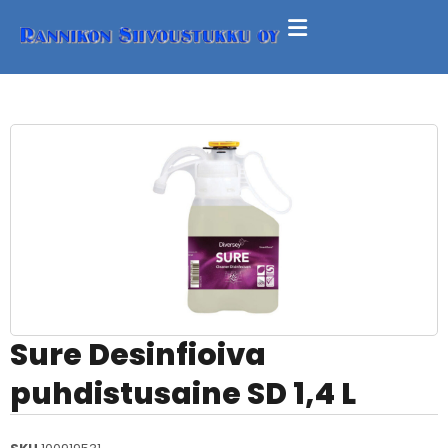
Sure Desinfioiva
puhdistusaine SD 1,4 L