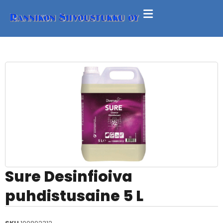
Sure Desinfioiva
puhdistusaine 5 L