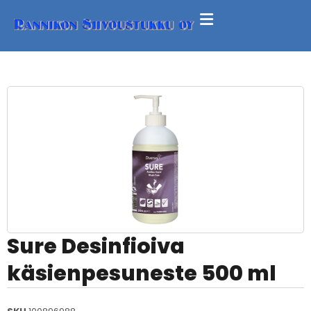
Sure Desinfioiva
käsienpesuneste 500 ml