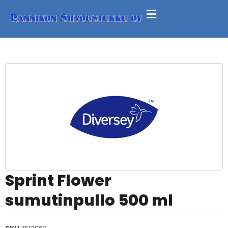
Sprint Flower
sumutinpullo 500 ml