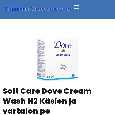
Soft Care Dove Cream
Wash H2 Käsien ja
vartalon pe