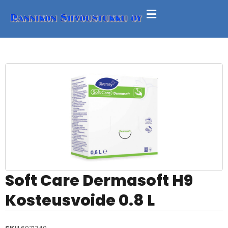
Soft Care Dermasoft H9
Kosteusvoide 0.8 L