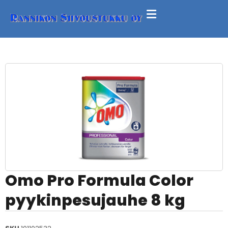
Omo Pro Formula Color
pyykinpesujauhe 8 kg