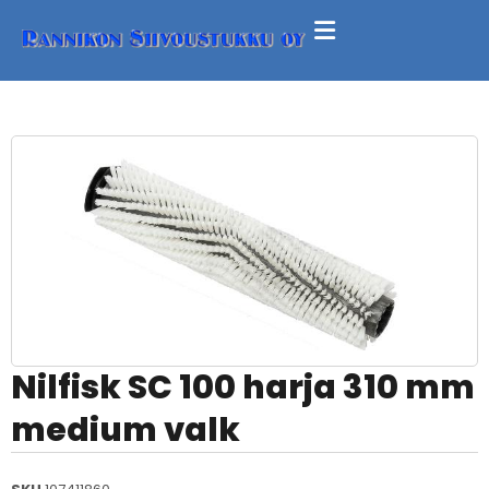
Nilfisk SC 100 harja 310 mm
medium valk