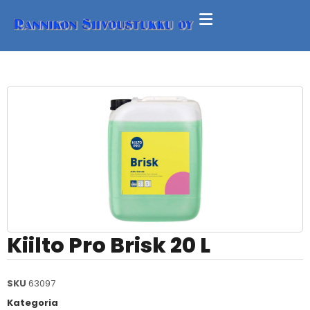
Kiilto Pro Brisk 20 L
SKU
63097
Kategoria