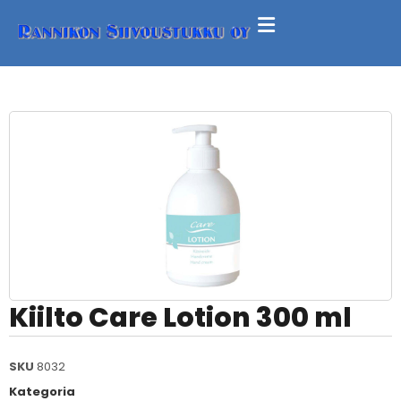
Kiilto Care Lotion 300 ml
SKU
8032
Kategoria