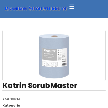
Katrin ScrubMaster
SKU
40643
Kategoria