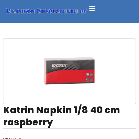
Katrin Napkin 1/8 40 cm
raspberry