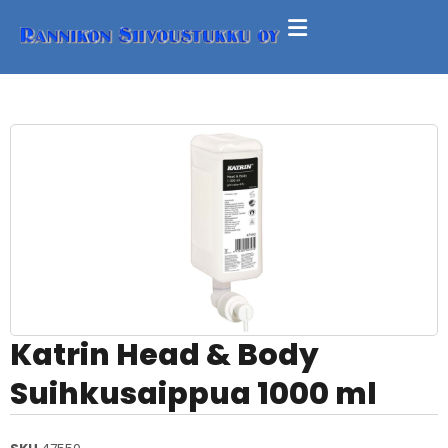
Katrin Head & Body
Suihkusaippua 1000 ml