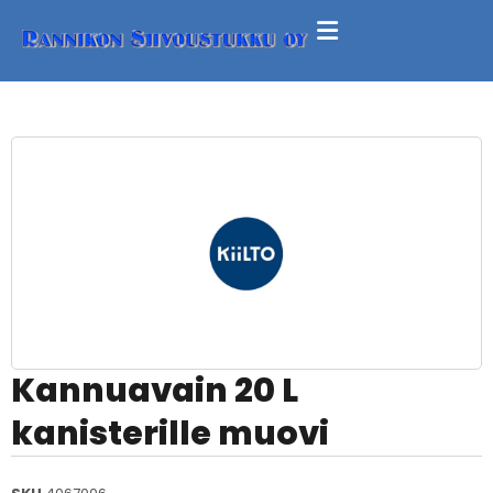
Kannuavain 20 L
kanisterille muovi