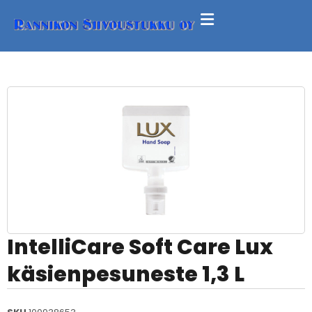
IntelliCare Soft Care Lux
käsienpesuneste 1,3 L